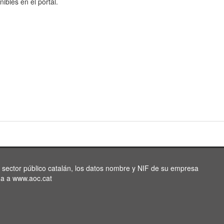
nibles en el portal.
l sector público catalán, los datos nombre y NIF de su empresa
da a www.aoc.cat