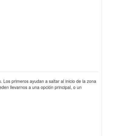
. Los primeros ayudan a saltar al inicio de la zona
den llevarnos a una opción principal, o un