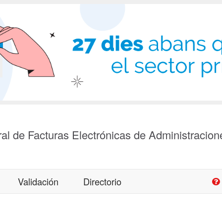
al de Facturas Electrónicas de Administracion
Validación
Directorio