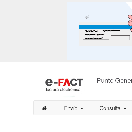
Punto Gener
Envío
Consulta