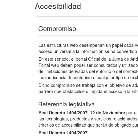
Accesibilidad
Compromiso
Las estructuras web desempeñan un papel cada vez
acceso universal a la información se ha convertido 
En este sentido, el portal Oficial de la Junta de An
Portal web deben poder ser consultados y utilizado
de limitaciones derivadas del entorno o del context
inexpericencia, tecnofobiao o cualquier tipo de excl
Dicho compromiso se trabaja con el objetivo de a
barrera que obstaculice o impida el acceso a la in
Referencia legislativa
Real Decreto 1494/2007, 12 de Noviembre
por e
las tecnologías, productos y servicios relacionados
criterios de accesibilidad que serán de obligado cu
Real Decreto 1494/2007