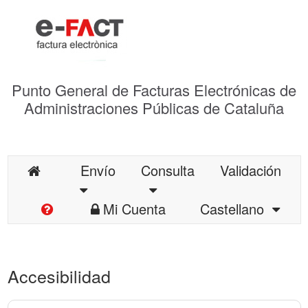
Punto General de Facturas Electrónicas de
Administraciones Públicas de Cataluña
Envío
Consulta
Validación
Mi Cuenta
Castellano
Accesibilidad