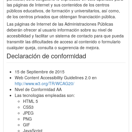
las páginas de Internet y sus contenidos de los centros
públicos educativos, de formación y universitarios, así como,
de los centros privados que obtengan financiación pública.
Las páginas de Internet de las Administraciones Públicas
deberán ofrecer al usuario información sobre su nivel de
accesibilidad y facilitar un sistema de contacto para que pueda
transmitir las dificultades de acceso al contenido o formulario
cualquier queja, consulta o sugerencia de mejora.
Declaración de conformidad
15 de Septiembre de 2015
Web Content Accessibility Guidelines 2.0 en
http://www.w3.org/TR/WCAG20/
Nivel de Conformidad AA
Las tecnologias empleadas son:
HTML 5
CSS3
JPEG
PNG
GIF
JavaScript