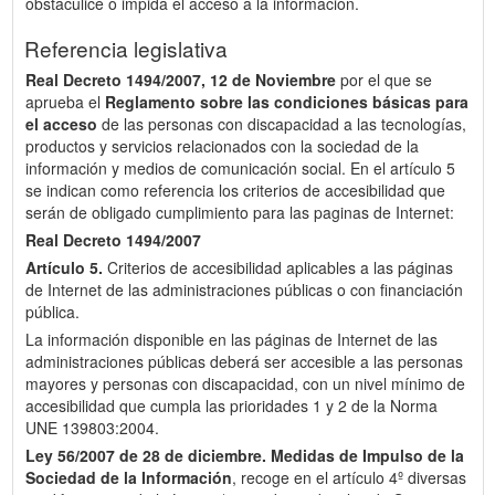
obstaculice o impida el acceso a la información.
Referencia legislativa
Real Decreto 1494/2007, 12 de Noviembre
por el que se
aprueba el
Reglamento sobre las condiciones básicas para
el acceso
de las personas con discapacidad a las tecnologías,
productos y servicios relacionados con la sociedad de la
información y medios de comunicación social. En el artículo 5
se indican como referencia los criterios de accesibilidad que
serán de obligado cumplimiento para las paginas de Internet:
Real Decreto 1494/2007
Artículo 5.
Criterios de accesibilidad aplicables a las páginas
de Internet de las administraciones públicas o con financiación
pública.
La información disponible en las páginas de Internet de las
administraciones públicas deberá ser accesible a las personas
mayores y personas con discapacidad, con un nivel mínimo de
accesibilidad que cumpla las prioridades 1 y 2 de la Norma
UNE 139803:2004.
Ley 56/2007 de 28 de diciembre.
Medidas de Impulso de la
Sociedad de la Información
, recoge en el artículo 4º diversas