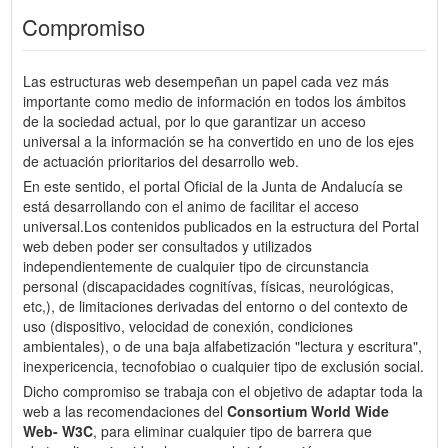
Compromiso
Las estructuras web desempeñan un papel cada vez más
importante como medio de información en todos los ámbitos
de la sociedad actual, por lo que garantizar un acceso
universal a la información se ha convertido en uno de los ejes
de actuación prioritarios del desarrollo web.
En este sentido, el portal Oficial de la Junta de Andalucía se
está desarrollando con el animo de facilitar el acceso
universal.Los contenidos publicados en la estructura del Portal
web deben poder ser consultados y utilizados
independientemente de cualquier tipo de circunstancia
personal (discapacidades cognitívas, físicas, neurológicas,
etc,), de limitaciones derivadas del entorno o del contexto de
uso (dispositivo, velocidad de conexión, condiciones
ambientales), o de una baja alfabetización "lectura y escritura",
inexpericencia, tecnofobiao o cualquier tipo de exclusión social.
Dicho compromiso se trabaja con el objetivo de adaptar toda la
web a las recomendaciones del
Consortium World Wide
Web- W3C
, para eliminar cualquier tipo de barrera que