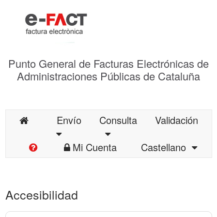
Punto General de Facturas Electrónicas de
Administraciones Públicas de Cataluña
Envío
Consulta
Validación
Mi Cuenta
Castellano
Accesibilidad