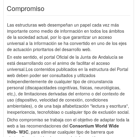
Compromiso
Las estructuras web desempeñan un papel cada vez más
importante como medio de información en todos los ámbitos
de la sociedad actual, por lo que garantizar un acceso
universal a la información se ha convertido en uno de los ejes
de actuación prioritarios del desarrollo web.
En este sentido, el portal Oficial de la Junta de Andalucía se
está desarrollando con el animo de facilitar el acceso
universal.Los contenidos publicados en la estructura del Portal
web deben poder ser consultados y utilizados
independientemente de cualquier tipo de circunstancia
personal (discapacidades cognitívas, físicas, neurológicas,
etc,), de limitaciones derivadas del entorno o del contexto de
uso (dispositivo, velocidad de conexión, condiciones
ambientales), o de una baja alfabetización "lectura y escritura",
inexpericencia, tecnofobiao o cualquier tipo de exclusión social.
Dicho compromiso se trabaja con el objetivo de adaptar toda la
web a las recomendaciones del
Consortium World Wide
Web- W3C
, para eliminar cualquier tipo de barrera que