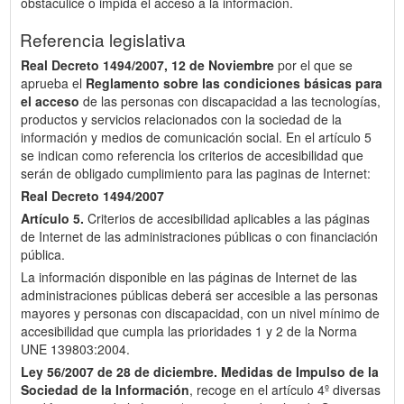
obstaculice o impida el acceso a la información.
Referencia legislativa
Real Decreto 1494/2007, 12 de Noviembre
por el que se
aprueba el
Reglamento sobre las condiciones básicas para
el acceso
de las personas con discapacidad a las tecnologías,
productos y servicios relacionados con la sociedad de la
información y medios de comunicación social. En el artículo 5
se indican como referencia los criterios de accesibilidad que
serán de obligado cumplimiento para las paginas de Internet:
Real Decreto 1494/2007
Artículo 5.
Criterios de accesibilidad aplicables a las páginas
de Internet de las administraciones públicas o con financiación
pública.
La información disponible en las páginas de Internet de las
administraciones públicas deberá ser accesible a las personas
mayores y personas con discapacidad, con un nivel mínimo de
accesibilidad que cumpla las prioridades 1 y 2 de la Norma
UNE 139803:2004.
Ley 56/2007 de 28 de diciembre.
Medidas de Impulso de la
Sociedad de la Información
, recoge en el artículo 4º diversas