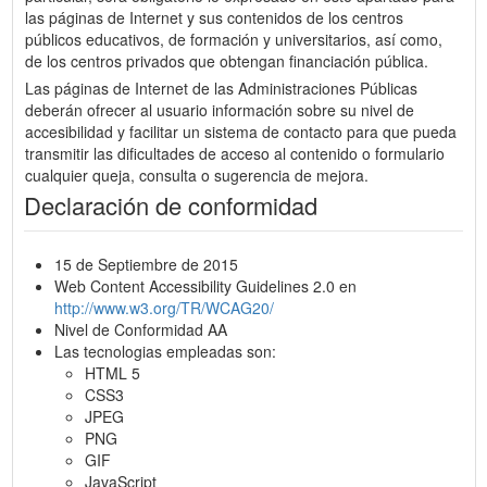
las páginas de Internet y sus contenidos de los centros
públicos educativos, de formación y universitarios, así como,
de los centros privados que obtengan financiación pública.
Las páginas de Internet de las Administraciones Públicas
deberán ofrecer al usuario información sobre su nivel de
accesibilidad y facilitar un sistema de contacto para que pueda
transmitir las dificultades de acceso al contenido o formulario
cualquier queja, consulta o sugerencia de mejora.
Declaración de conformidad
15 de Septiembre de 2015
Web Content Accessibility Guidelines 2.0 en
http://www.w3.org/TR/WCAG20/
Nivel de Conformidad AA
Las tecnologias empleadas son:
HTML 5
CSS3
JPEG
PNG
GIF
JavaScript