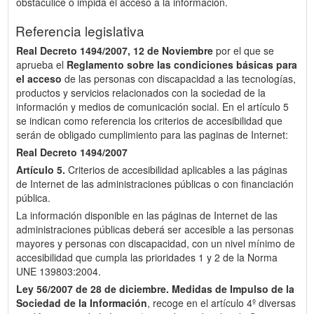
obstaculice o impida el acceso a la información.
Referencia legislativa
Real Decreto 1494/2007, 12 de Noviembre
por el que se
aprueba el
Reglamento sobre las condiciones básicas para
el acceso
de las personas con discapacidad a las tecnologías,
productos y servicios relacionados con la sociedad de la
información y medios de comunicación social. En el artículo 5
se indican como referencia los criterios de accesibilidad que
serán de obligado cumplimiento para las paginas de Internet:
Real Decreto 1494/2007
Artículo 5.
Criterios de accesibilidad aplicables a las páginas
de Internet de las administraciones públicas o con financiación
pública.
La información disponible en las páginas de Internet de las
administraciones públicas deberá ser accesible a las personas
mayores y personas con discapacidad, con un nivel mínimo de
accesibilidad que cumpla las prioridades 1 y 2 de la Norma
UNE 139803:2004.
Ley 56/2007 de 28 de diciembre.
Medidas de Impulso de la
Sociedad de la Información
, recoge en el artículo 4º diversas