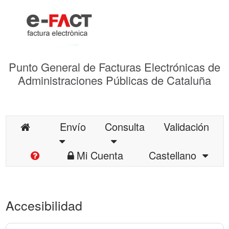
Punto General de Facturas Electrónicas de
Administraciones Públicas de Cataluña
Envío
Consulta
Validación
Mi Cuenta
Castellano
Accesibilidad