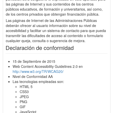
las páginas de Internet y sus contenidos de los centros
públicos educativos, de formación y universitarios, así como,
de los centros privados que obtengan financiación pública.
Las páginas de Internet de las Administraciones Públicas
deberán ofrecer al usuario información sobre su nivel de
accesibilidad y facilitar un sistema de contacto para que pueda
transmitir las dificultades de acceso al contenido o formulario
cualquier queja, consulta o sugerencia de mejora.
Declaración de conformidad
15 de Septiembre de 2015
Web Content Accessibility Guidelines 2.0 en
http://www.w3.org/TR/WCAG20/
Nivel de Conformidad AA
Las tecnologias empleadas son:
HTML 5
CSS3
JPEG
PNG
GIF
JavaScript