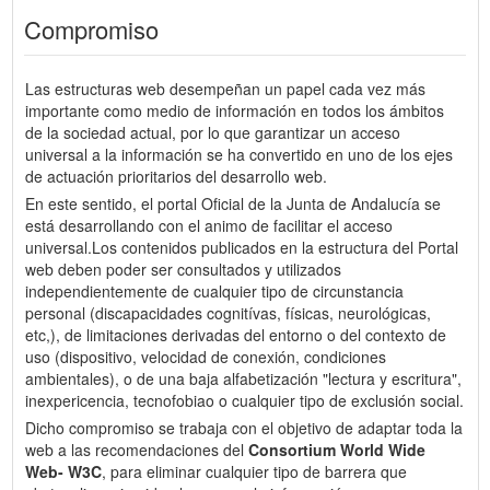
Compromiso
Las estructuras web desempeñan un papel cada vez más
importante como medio de información en todos los ámbitos
de la sociedad actual, por lo que garantizar un acceso
universal a la información se ha convertido en uno de los ejes
de actuación prioritarios del desarrollo web.
En este sentido, el portal Oficial de la Junta de Andalucía se
está desarrollando con el animo de facilitar el acceso
universal.Los contenidos publicados en la estructura del Portal
web deben poder ser consultados y utilizados
independientemente de cualquier tipo de circunstancia
personal (discapacidades cognitívas, físicas, neurológicas,
etc,), de limitaciones derivadas del entorno o del contexto de
uso (dispositivo, velocidad de conexión, condiciones
ambientales), o de una baja alfabetización "lectura y escritura",
inexpericencia, tecnofobiao o cualquier tipo de exclusión social.
Dicho compromiso se trabaja con el objetivo de adaptar toda la
web a las recomendaciones del
Consortium World Wide
Web- W3C
, para eliminar cualquier tipo de barrera que