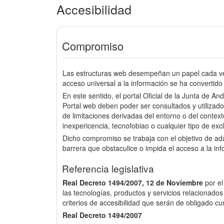
Accesibilidad
Compromiso
Las estructuras web desempeñan un papel cada vez
acceso universal a la información se ha convertido 
En este sentido, el portal Oficial de la Junta de An
Portal web deben poder ser consultados y utilizado
de limitaciones derivadas del entorno o del context
inexpericencia, tecnofobiao o cualquier tipo de excl
Dicho compromiso se trabaja con el objetivo de a
barrera que obstaculice o impida el acceso a la in
Referencia legislativa
Real Decreto 1494/2007, 12 de Noviembre
por e
las tecnologías, productos y servicios relacionados
criterios de accesibilidad que serán de obligado cu
Real Decreto 1494/2007