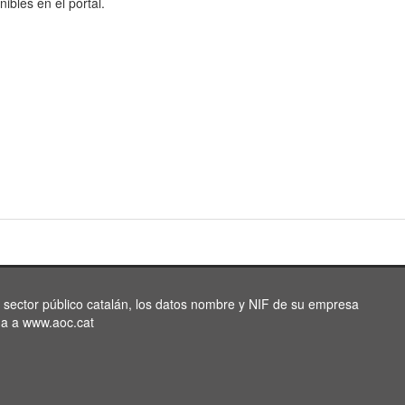
nibles en el portal.
l sector público catalán, los datos nombre y NIF de su empresa
da a www.aoc.cat