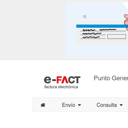
Punto Gener
Envío
Consulta