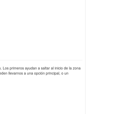
. Los primeros ayudan a saltar al inicio de la zona
den llevarnos a una opción principal, o un