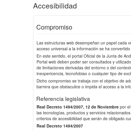
Accesibilidad
Compromiso
Las estructuras web desempeñan un papel cada vez
acceso universal a la información se ha convertido 
En este sentido, el portal Oficial de la Junta de An
Portal web deben poder ser consultados y utilizado
de limitaciones derivadas del entorno o del context
inexpericencia, tecnofobiao o cualquier tipo de excl
Dicho compromiso se trabaja con el objetivo de a
barrera que obstaculice o impida el acceso a la in
Referencia legislativa
Real Decreto 1494/2007, 12 de Noviembre
por e
las tecnologías, productos y servicios relacionados
criterios de accesibilidad que serán de obligado cu
Real Decreto 1494/2007