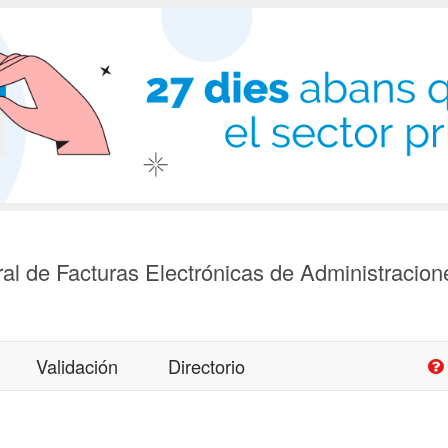
al de Facturas Electrónicas de Administracion
Validación
Directorio