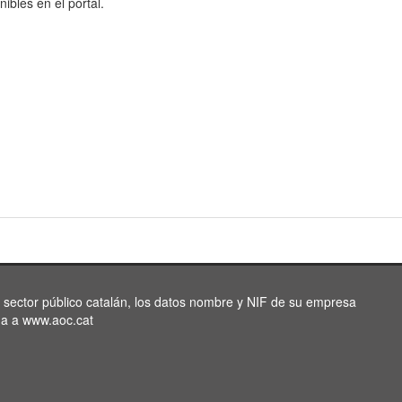
nibles en el portal.
l sector público catalán, los datos nombre y NIF de su empresa
da a www.aoc.cat