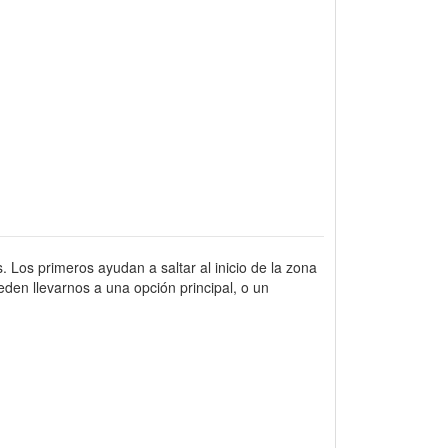
. Los primeros ayudan a saltar al inicio de la zona
den llevarnos a una opción principal, o un