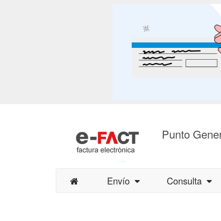
Punto Gener
Envío
Consulta