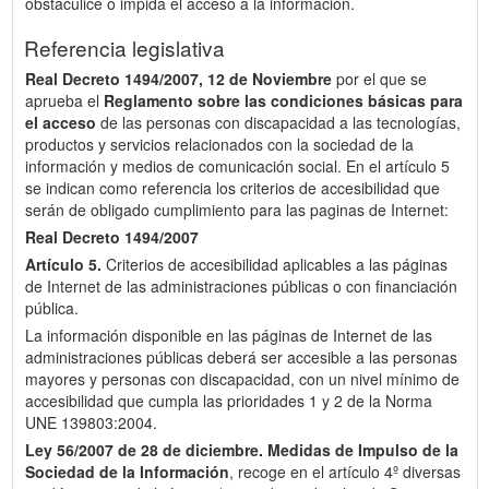
obstaculice o impida el acceso a la información.
Referencia legislativa
Real Decreto 1494/2007, 12 de Noviembre
por el que se
aprueba el
Reglamento sobre las condiciones básicas para
el acceso
de las personas con discapacidad a las tecnologías,
productos y servicios relacionados con la sociedad de la
información y medios de comunicación social. En el artículo 5
se indican como referencia los criterios de accesibilidad que
serán de obligado cumplimiento para las paginas de Internet:
Real Decreto 1494/2007
Artículo 5.
Criterios de accesibilidad aplicables a las páginas
de Internet de las administraciones públicas o con financiación
pública.
La información disponible en las páginas de Internet de las
administraciones públicas deberá ser accesible a las personas
mayores y personas con discapacidad, con un nivel mínimo de
accesibilidad que cumpla las prioridades 1 y 2 de la Norma
UNE 139803:2004.
Ley 56/2007 de 28 de diciembre.
Medidas de Impulso de la
Sociedad de la Información
, recoge en el artículo 4º diversas