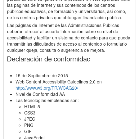
las páginas de Internet y sus contenidos de los centros
públicos educativos, de formación y universitarios, así como,
de los centros privados que obtengan financiación pública.
Las páginas de Internet de las Administraciones Públicas
deberán ofrecer al usuario información sobre su nivel de
accesibilidad y facilitar un sistema de contacto para que pueda
transmitir las dificultades de acceso al contenido o formulario
cualquier queja, consulta o sugerencia de mejora.
Declaración de conformidad
15 de Septiembre de 2015
Web Content Accessibility Guidelines 2.0 en
http://www.w3.org/TR/WCAG20/
Nivel de Conformidad AA
Las tecnologias empleadas son:
HTML 5
CSS3
JPEG
PNG
GIF
JavaScript