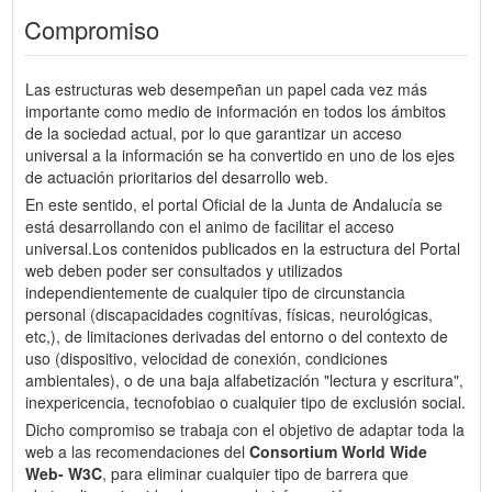
Compromiso
Las estructuras web desempeñan un papel cada vez más
importante como medio de información en todos los ámbitos
de la sociedad actual, por lo que garantizar un acceso
universal a la información se ha convertido en uno de los ejes
de actuación prioritarios del desarrollo web.
En este sentido, el portal Oficial de la Junta de Andalucía se
está desarrollando con el animo de facilitar el acceso
universal.Los contenidos publicados en la estructura del Portal
web deben poder ser consultados y utilizados
independientemente de cualquier tipo de circunstancia
personal (discapacidades cognitívas, físicas, neurológicas,
etc,), de limitaciones derivadas del entorno o del contexto de
uso (dispositivo, velocidad de conexión, condiciones
ambientales), o de una baja alfabetización "lectura y escritura",
inexpericencia, tecnofobiao o cualquier tipo de exclusión social.
Dicho compromiso se trabaja con el objetivo de adaptar toda la
web a las recomendaciones del
Consortium World Wide
Web- W3C
, para eliminar cualquier tipo de barrera que