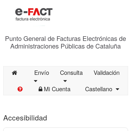
Punto General de Facturas Electrónicas de
Administraciones Públicas de Cataluña
Envío
Consulta
Validación
Mi Cuenta
Castellano
Accesibilidad