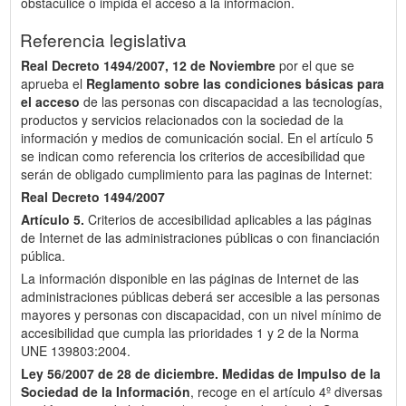
obstaculice o impida el acceso a la información.
Referencia legislativa
Real Decreto 1494/2007, 12 de Noviembre
por el que se
aprueba el
Reglamento sobre las condiciones básicas para
el acceso
de las personas con discapacidad a las tecnologías,
productos y servicios relacionados con la sociedad de la
información y medios de comunicación social. En el artículo 5
se indican como referencia los criterios de accesibilidad que
serán de obligado cumplimiento para las paginas de Internet:
Real Decreto 1494/2007
Artículo 5.
Criterios de accesibilidad aplicables a las páginas
de Internet de las administraciones públicas o con financiación
pública.
La información disponible en las páginas de Internet de las
administraciones públicas deberá ser accesible a las personas
mayores y personas con discapacidad, con un nivel mínimo de
accesibilidad que cumpla las prioridades 1 y 2 de la Norma
UNE 139803:2004.
Ley 56/2007 de 28 de diciembre.
Medidas de Impulso de la
Sociedad de la Información
, recoge en el artículo 4º diversas