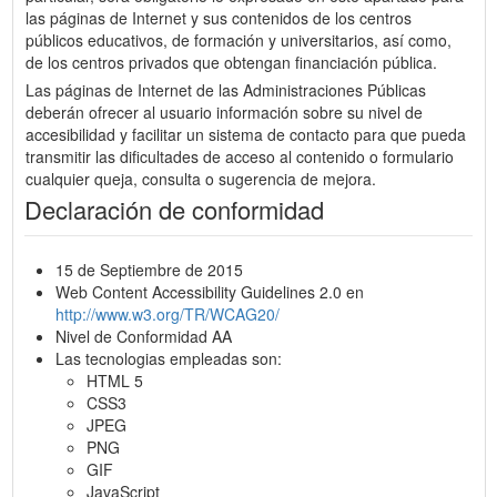
las páginas de Internet y sus contenidos de los centros
públicos educativos, de formación y universitarios, así como,
de los centros privados que obtengan financiación pública.
Las páginas de Internet de las Administraciones Públicas
deberán ofrecer al usuario información sobre su nivel de
accesibilidad y facilitar un sistema de contacto para que pueda
transmitir las dificultades de acceso al contenido o formulario
cualquier queja, consulta o sugerencia de mejora.
Declaración de conformidad
15 de Septiembre de 2015
Web Content Accessibility Guidelines 2.0 en
http://www.w3.org/TR/WCAG20/
Nivel de Conformidad AA
Las tecnologias empleadas son:
HTML 5
CSS3
JPEG
PNG
GIF
JavaScript