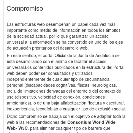
Compromiso
Las estructuras web desempeñan un papel cada vez más
importante como medio de información en todos los ámbitos
de la sociedad actual, por lo que garantizar un acceso
universal a la información se ha convertido en uno de los ejes
de actuación prioritarios del desarrollo web.
En este sentido, el portal Oficial de la Junta de Andalucía se
está desarrollando con el animo de facilitar el acceso
universal.Los contenidos publicados en la estructura del Portal
web deben poder ser consultados y utilizados
independientemente de cualquier tipo de circunstancia
personal (discapacidades cognitívas, físicas, neurológicas,
etc,), de limitaciones derivadas del entorno o del contexto de
uso (dispositivo, velocidad de conexión, condiciones
ambientales), o de una baja alfabetización "lectura y escritura",
inexpericencia, tecnofobiao o cualquier tipo de exclusión social.
Dicho compromiso se trabaja con el objetivo de adaptar toda la
web a las recomendaciones del
Consortium World Wide
Web- W3C
, para eliminar cualquier tipo de barrera que