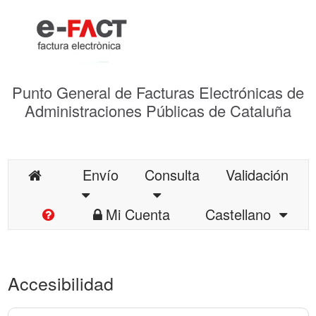
Punto General de Facturas Electrónicas de
Administraciones Públicas de Cataluña
Envío
Consulta
Validación
Mi Cuenta
Castellano
Accesibilidad