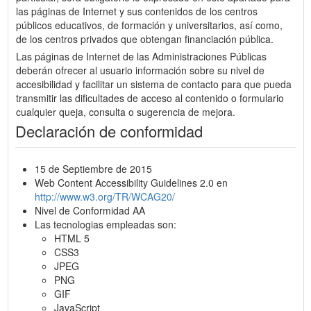
las páginas de Internet y sus contenidos de los centros
públicos educativos, de formación y universitarios, así como,
de los centros privados que obtengan financiación pública.
Las páginas de Internet de las Administraciones Públicas
deberán ofrecer al usuario información sobre su nivel de
accesibilidad y facilitar un sistema de contacto para que pueda
transmitir las dificultades de acceso al contenido o formulario
cualquier queja, consulta o sugerencia de mejora.
Declaración de conformidad
15 de Septiembre de 2015
Web Content Accessibility Guidelines 2.0 en
http://www.w3.org/TR/WCAG20/
Nivel de Conformidad AA
Las tecnologias empleadas son:
HTML 5
CSS3
JPEG
PNG
GIF
JavaScript