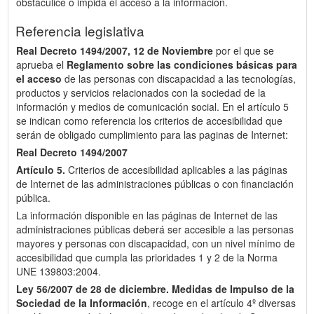
obstaculice o impida el acceso a la información.
Referencia legislativa
Real Decreto 1494/2007, 12 de Noviembre
por el que se
aprueba el
Reglamento sobre las condiciones básicas para
el acceso
de las personas con discapacidad a las tecnologías,
productos y servicios relacionados con la sociedad de la
información y medios de comunicación social. En el artículo 5
se indican como referencia los criterios de accesibilidad que
serán de obligado cumplimiento para las paginas de Internet:
Real Decreto 1494/2007
Artículo 5.
Criterios de accesibilidad aplicables a las páginas
de Internet de las administraciones públicas o con financiación
pública.
La información disponible en las páginas de Internet de las
administraciones públicas deberá ser accesible a las personas
mayores y personas con discapacidad, con un nivel mínimo de
accesibilidad que cumpla las prioridades 1 y 2 de la Norma
UNE 139803:2004.
Ley 56/2007 de 28 de diciembre.
Medidas de Impulso de la
Sociedad de la Información
, recoge en el artículo 4º diversas