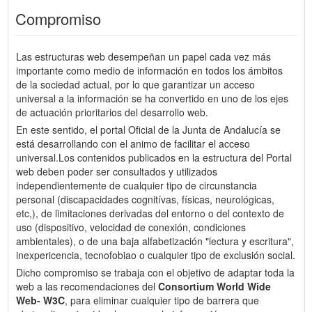
Compromiso
Las estructuras web desempeñan un papel cada vez más
importante como medio de información en todos los ámbitos
de la sociedad actual, por lo que garantizar un acceso
universal a la información se ha convertido en uno de los ejes
de actuación prioritarios del desarrollo web.
En este sentido, el portal Oficial de la Junta de Andalucía se
está desarrollando con el animo de facilitar el acceso
universal.Los contenidos publicados en la estructura del Portal
web deben poder ser consultados y utilizados
independientemente de cualquier tipo de circunstancia
personal (discapacidades cognitívas, físicas, neurológicas,
etc,), de limitaciones derivadas del entorno o del contexto de
uso (dispositivo, velocidad de conexión, condiciones
ambientales), o de una baja alfabetización "lectura y escritura",
inexpericencia, tecnofobiao o cualquier tipo de exclusión social.
Dicho compromiso se trabaja con el objetivo de adaptar toda la
web a las recomendaciones del
Consortium World Wide
Web- W3C
, para eliminar cualquier tipo de barrera que