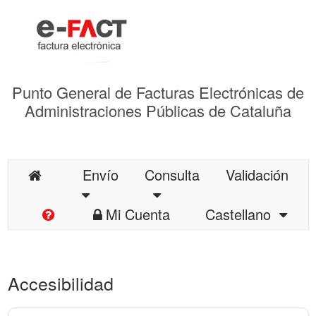
Punto General de Facturas Electrónicas de
Administraciones Públicas de Cataluña
Envío
Consulta
Validación
Mi Cuenta
Castellano
Accesibilidad