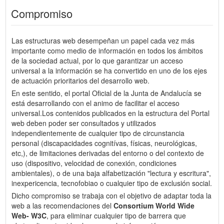
Compromiso
Las estructuras web desempeñan un papel cada vez más
importante como medio de información en todos los ámbitos
de la sociedad actual, por lo que garantizar un acceso
universal a la información se ha convertido en uno de los ejes
de actuación prioritarios del desarrollo web.
En este sentido, el portal Oficial de la Junta de Andalucía se
está desarrollando con el animo de facilitar el acceso
universal.Los contenidos publicados en la estructura del Portal
web deben poder ser consultados y utilizados
independientemente de cualquier tipo de circunstancia
personal (discapacidades cognitívas, físicas, neurológicas,
etc,), de limitaciones derivadas del entorno o del contexto de
uso (dispositivo, velocidad de conexión, condiciones
ambientales), o de una baja alfabetización "lectura y escritura",
inexpericencia, tecnofobiao o cualquier tipo de exclusión social.
Dicho compromiso se trabaja con el objetivo de adaptar toda la
web a las recomendaciones del
Consortium World Wide
Web- W3C
, para eliminar cualquier tipo de barrera que