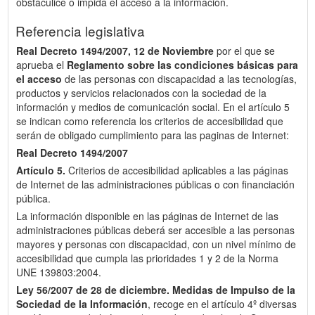
obstaculice o impida el acceso a la información.
Referencia legislativa
Real Decreto 1494/2007, 12 de Noviembre
por el que se
aprueba el
Reglamento sobre las condiciones básicas para
el acceso
de las personas con discapacidad a las tecnologías,
productos y servicios relacionados con la sociedad de la
información y medios de comunicación social. En el artículo 5
se indican como referencia los criterios de accesibilidad que
serán de obligado cumplimiento para las paginas de Internet:
Real Decreto 1494/2007
Artículo 5.
Criterios de accesibilidad aplicables a las páginas
de Internet de las administraciones públicas o con financiación
pública.
La información disponible en las páginas de Internet de las
administraciones públicas deberá ser accesible a las personas
mayores y personas con discapacidad, con un nivel mínimo de
accesibilidad que cumpla las prioridades 1 y 2 de la Norma
UNE 139803:2004.
Ley 56/2007 de 28 de diciembre.
Medidas de Impulso de la
Sociedad de la Información
, recoge en el artículo 4º diversas