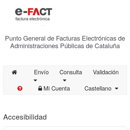
Punto General de Facturas Electrónicas de
Administraciones Públicas de Cataluña
Envío
Consulta
Validación
Mi Cuenta
Castellano
Accesibilidad