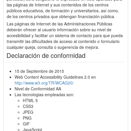
las páginas de Internet y sus contenidos de los centros
públicos educativos, de formación y universitarios, así como,
de los centros privados que obtengan financiación pública.
Las páginas de Internet de las Administraciones Públicas
deberán ofrecer al usuario información sobre su nivel de
accesibilidad y facilitar un sistema de contacto para que pueda
transmitir las dificultades de acceso al contenido o formulario
cualquier queja, consulta o sugerencia de mejora.
Declaración de conformidad
15 de Septiembre de 2015
Web Content Accessibility Guidelines 2.0 en
http://www.w3.org/TR/WCAG20/
Nivel de Conformidad AA
Las tecnologias empleadas son:
HTML 5
CSS3
JPEG
PNG
GIF
JavaScript