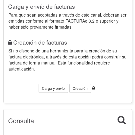
Carga y envío de facturas
Para que sean aceptadas a través de este canal, deberán ser
emitidas conforme al formato FACTURAe 3.2 o superior y
haber sido previamente firmadas.
Creación de facturas
Si no dispone de una herramienta para la creación de su
factura electrónica, a través de esta opción podrá construir su
factura de forma manual. Esta funcionalidad requiere
autenticación.
Carga y envío
Creación
Consulta