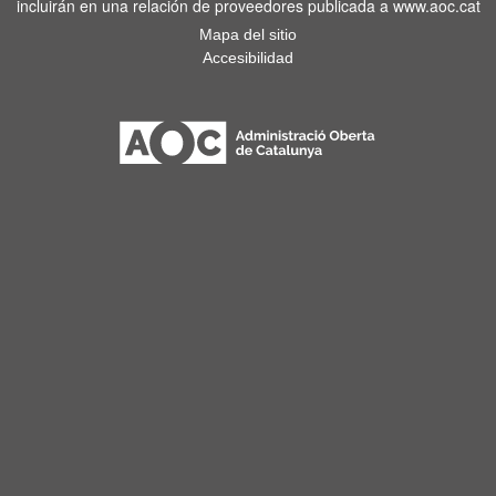
incluirán en una relación de proveedores publicada a www.aoc.cat
Mapa del sitio
Accesibilidad