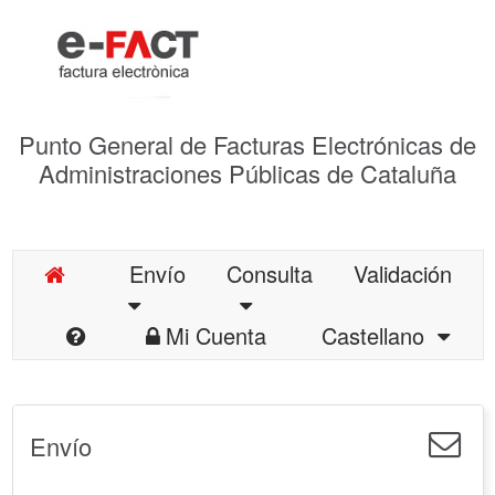
Punto General de Facturas Electrónicas de
Administraciones Públicas de Cataluña
Envío
Consulta
Validación
Mi Cuenta
Castellano
Envío