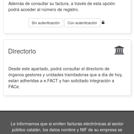
Además de consultar su factura, a través de esta opción
podrá acceder al número de registro.
Sin autenticación
Con autenticación
Directorio
Desde este apartado, podrá consultar el directorio de
órganos gestores y unidades tramitadoras que a día de hoy,
estan adheridas a e.FACT y han solicitado integración a
FACe.
Le informamos que si emiten facturas electrónicas al sector
público catalán, los datos nombre y NIF de su empresa se