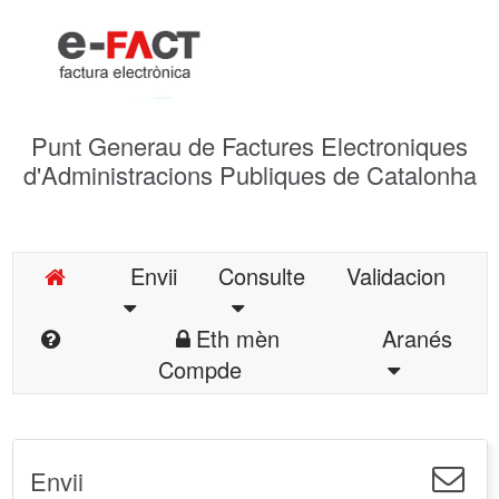
Punt Generau de Factures Electroniques
d'Administracions Publiques de Catalonha
Envii
Consulte
Validacion
Eth mèn
Aranés
Compde
Envii