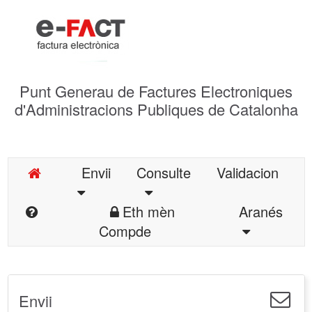
Punt Generau de Factures Electroniques
d'Administracions Publiques de Catalonha
Envii
Consulte
Validacion
Eth mèn
Aranés
Compde
Envii