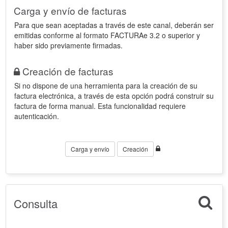
Carga y envío de facturas
Para que sean aceptadas a través de este canal, deberán ser
emitidas conforme al formato FACTURAe 3.2 o superior y
haber sido previamente firmadas.
Creación de facturas
Si no dispone de una herramienta para la creación de su
factura electrónica, a través de esta opción podrá construir su
factura de forma manual. Esta funcionalidad requiere
autenticación.
Carga y envío
Creación
Consulta