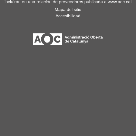
incluirán en una relación de proveedores publicada a www.aoc.cat
Mapa del sitio
Accesibilidad