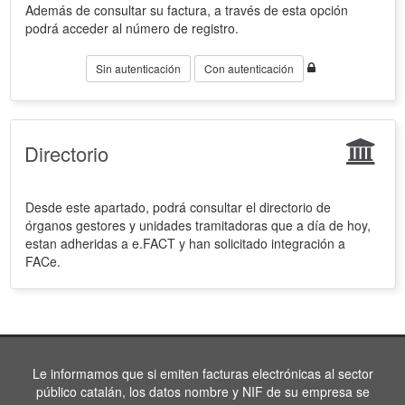
Además de consultar su factura, a través de esta opción
podrá acceder al número de registro.
Sin autenticación
Con autenticación
Directorio
Desde este apartado, podrá consultar el directorio de
órganos gestores y unidades tramitadoras que a día de hoy,
estan adheridas a e.FACT y han solicitado integración a
FACe.
Le informamos que si emiten facturas electrónicas al sector
público catalán, los datos nombre y NIF de su empresa se