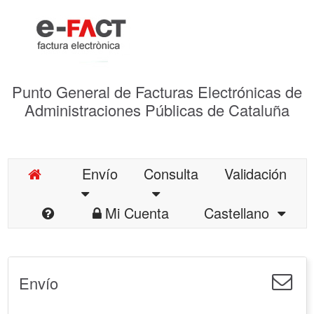
Punto General de Facturas Electrónicas de
Administraciones Públicas de Cataluña
Envío
Consulta
Validación
Mi Cuenta
Castellano
Envío