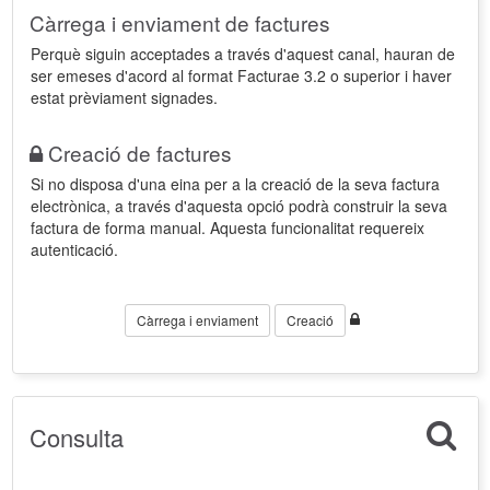
Càrrega i enviament de factures
Perquè siguin acceptades a través d'aquest canal, hauran de
ser emeses d'acord al format Facturae 3.2 o superior i haver
estat prèviament signades.
Creació de factures
Si no disposa d'una eina per a la creació de la seva factura
electrònica, a través d'aquesta opció podrà construir la seva
factura de forma manual. Aquesta funcionalitat requereix
autenticació.
Càrrega i enviament
Creació
Consulta