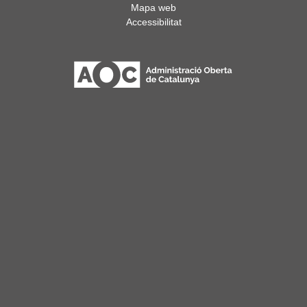
Mapa web
Accessibilitat