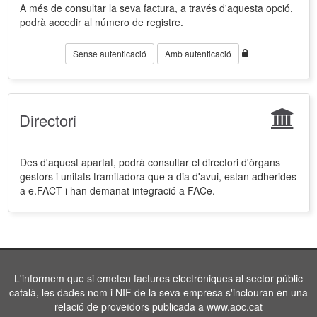
A més de consultar la seva factura, a través d'aquesta opció,
podrà accedir al número de registre.
Sense autenticació
Amb autenticació
Directori
Des d'aquest apartat, podrà consultar el directori d'òrgans
gestors i unitats tramitadora que a dia d'avui, estan adherides
a e.FACT i han demanat integració a FACe.
L'informem que si emeten factures electròniques al sector públic
català, les dades nom i NIF de la seva empresa s'inclouran en una
relació de proveïdors publicada a www.aoc.cat