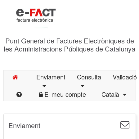
Punt General de Factures Electròniques de
les Administracions Públiques de Catalunya
Enviament
Consulta
Validació
El meu compte
Català
Enviament