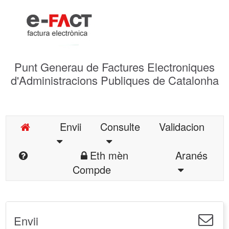
Punt Generau de Factures Electroniques
d'Administracions Publiques de Catalonha
Envii
Consulte
Validacion
Eth mèn
Aranés
Compde
Envii