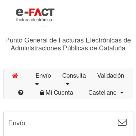
Punto General de Facturas Electrónicas de
Administraciones Públicas de Cataluña
Envío
Consulta
Validación
Mi Cuenta
Castellano
Envío