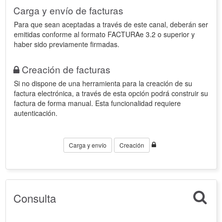
Carga y envío de facturas
Para que sean aceptadas a través de este canal, deberán ser
emitidas conforme al formato FACTURAe 3.2 o superior y
haber sido previamente firmadas.
Creación de facturas
Si no dispone de una herramienta para la creación de su
factura electrónica, a través de esta opción podrá construir su
factura de forma manual. Esta funcionalidad requiere
autenticación.
Carga y envío
Creación
Consulta