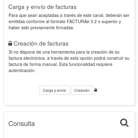
Carga y envío de facturas
Para que sean aceptadas a través de este canal, deberán ser
emitidas conforme al formato FACTURAe 3.2 o superior y
haber sido previamente firmadas.
Creación de facturas
Si no dispone de una herramienta para la creación de su
factura electrónica, a través de esta opción podrá construir su
factura de forma manual. Esta funcionalidad requiere
autenticación.
Carga y envío
Creación
Consulta