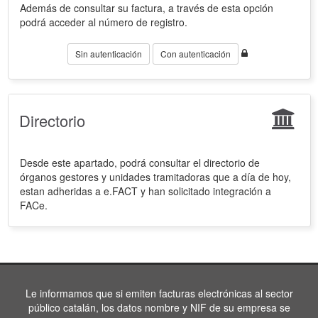
Además de consultar su factura, a través de esta opción
podrá acceder al número de registro.
Sin autenticación
Con autenticación
Directorio
Desde este apartado, podrá consultar el directorio de
órganos gestores y unidades tramitadoras que a día de hoy,
estan adheridas a e.FACT y han solicitado integración a
FACe.
Le informamos que si emiten facturas electrónicas al sector
público catalán, los datos nombre y NIF de su empresa se