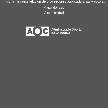
incluirán en una relación de proveedores publicada a www.aoc.cat
Mapa del sitio
Accesibilidad