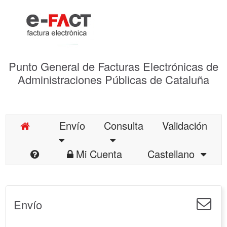
Punto General de Facturas Electrónicas de
Administraciones Públicas de Cataluña
Envío
Consulta
Validación
Mi Cuenta
Castellano
Envío