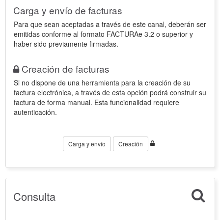
Carga y envío de facturas
Para que sean aceptadas a través de este canal, deberán ser
emitidas conforme al formato FACTURAe 3.2 o superior y
haber sido previamente firmadas.
Creación de facturas
Si no dispone de una herramienta para la creación de su
factura electrónica, a través de esta opción podrá construir su
factura de forma manual. Esta funcionalidad requiere
autenticación.
Carga y envío
Creación
Consulta