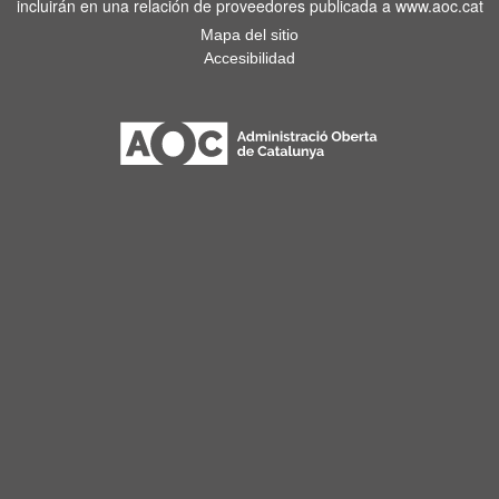
incluirán en una relación de proveedores publicada a www.aoc.cat
Mapa del sitio
Accesibilidad