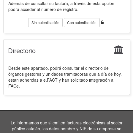
Además de consultar su factura, a través de esta opción
podrá acceder al número de registro.
Sin autenticación
Con autenticación
Directorio
Desde este apartado, podrá consultar el directorio de
órganos gestores y unidades tramitadoras que a día de hoy,
estan adheridas a e.FACT y han solicitado integración a
FACe.
Le informamos que si emiten facturas electrónicas al sector
público catalán, los datos nombre y NIF de su empresa se