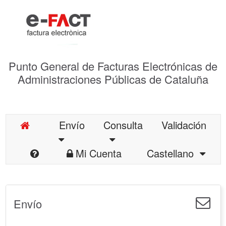
Punto General de Facturas Electrónicas de
Administraciones Públicas de Cataluña
Envío
Consulta
Validación
Mi Cuenta
Castellano
Envío