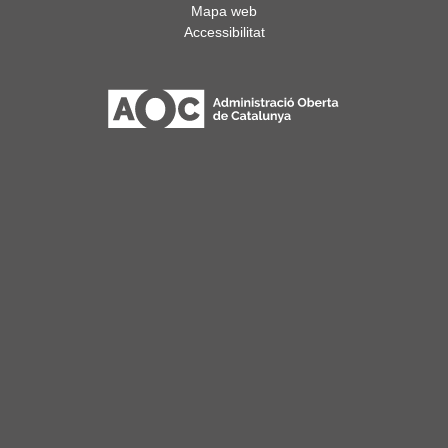
Mapa web
Accessibilitat