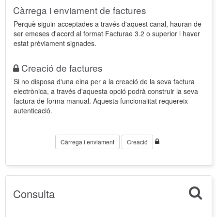
Càrrega i enviament de factures
Perquè siguin acceptades a través d'aquest canal, hauran de
ser emeses d'acord al format Facturae 3.2 o superior i haver
estat prèviament signades.
Creació de factures
Si no disposa d'una eina per a la creació de la seva factura
electrònica, a través d'aquesta opció podrà construir la seva
factura de forma manual. Aquesta funcionalitat requereix
autenticació.
Càrrega i enviament
Creació
Consulta