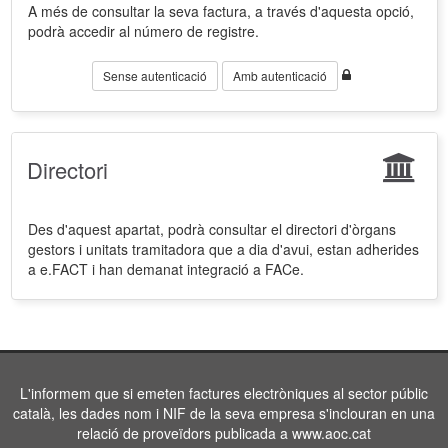
A més de consultar la seva factura, a través d'aquesta opció,
podrà accedir al número de registre.
Sense autenticació
Amb autenticació
Directori
Des d'aquest apartat, podrà consultar el directori d'òrgans
gestors i unitats tramitadora que a dia d'avui, estan adherides
a e.FACT i han demanat integració a FACe.
L'informem que si emeten factures electròniques al sector públic
català, les dades nom i NIF de la seva empresa s'inclouran en una
relació de proveïdors publicada a www.aoc.cat