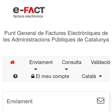
Punt General de Factures Electròniques de
les Administracions Públiques de Catalunya
Enviament
Consulta
Validació
El meu compte
Català
Enviament