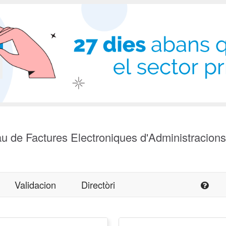
u de Factures Electroniques d'Administracion
Validacion
Directòri