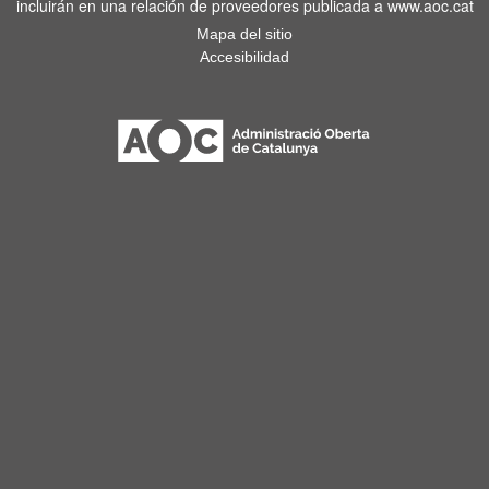
incluirán en una relación de proveedores publicada a www.aoc.cat
Mapa del sitio
Accesibilidad