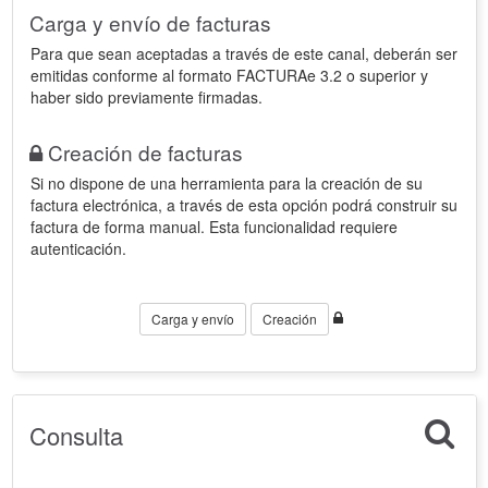
Carga y envío de facturas
Para que sean aceptadas a través de este canal, deberán ser
emitidas conforme al formato FACTURAe 3.2 o superior y
haber sido previamente firmadas.
Creación de facturas
Si no dispone de una herramienta para la creación de su
factura electrónica, a través de esta opción podrá construir su
factura de forma manual. Esta funcionalidad requiere
autenticación.
Carga y envío
Creación
Consulta