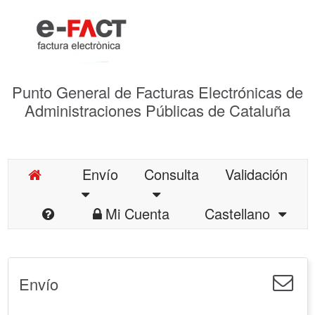
Punto General de Facturas Electrónicas de
Administraciones Públicas de Cataluña
Envío
Consulta
Validación
Mi Cuenta
Castellano
Envío