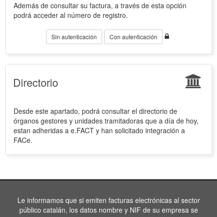
Además de consultar su factura, a través de esta opción
podrá acceder al número de registro.
Sin autenticación
Con autenticación
Directorio
Desde este apartado, podrá consultar el directorio de
órganos gestores y unidades tramitadoras que a día de hoy,
estan adheridas a e.FACT y han solicitado integración a
FACe.
Le informamos que si emiten facturas electrónicas al sector
público catalán, los datos nombre y NIF de su empresa se