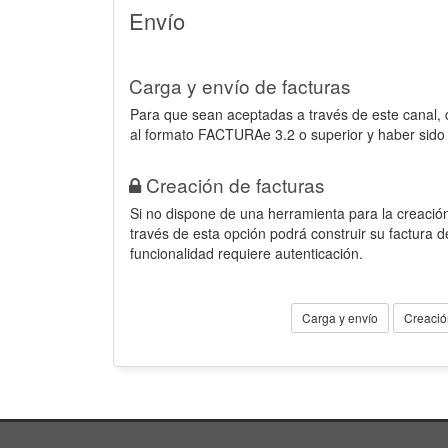
Envío
Carga y envío de facturas
Para que sean aceptadas a través de este canal,
al formato FACTURAe 3.2 o superior y haber sido
Creación de facturas
Si no dispone de una herramienta para la creación
través de esta opción podrá construir su factura 
funcionalidad requiere autenticación.
Carga y envío
Creació