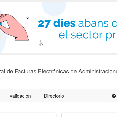
al de Facturas Electrónicas de Administracion
Validación
Directorio