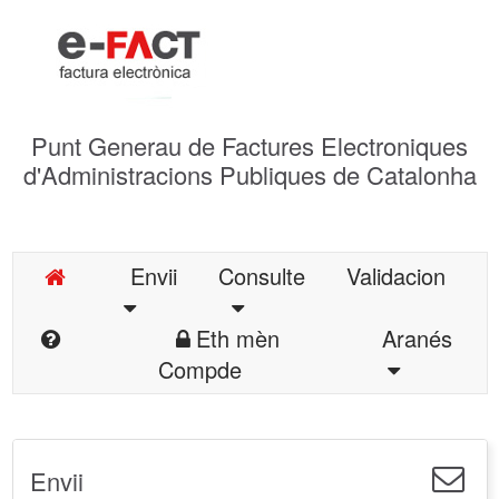
Punt Generau de Factures Electroniques
d'Administracions Publiques de Catalonha
Envii
Consulte
Validacion
Eth mèn
Aranés
Compde
Envii