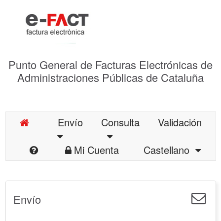
Punto General de Facturas Electrónicas de
Administraciones Públicas de Cataluña
Envío
Consulta
Validación
Mi Cuenta
Castellano
Envío