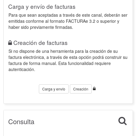
Carga y envío de facturas
Para que sean aceptadas a través de este canal, deberán ser
emitidas conforme al formato FACTURAe 3.2 o superior y
haber sido previamente firmadas.
Creación de facturas
Si no dispone de una herramienta para la creación de su
factura electrónica, a través de esta opción podrá construir su
factura de forma manual. Esta funcionalidad requiere
autenticación.
Carga y envío
Creación
Consulta