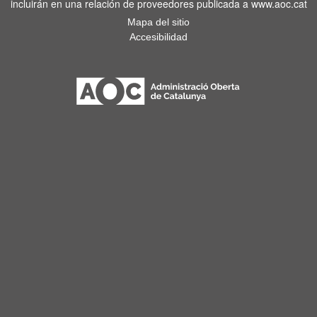
incluirán en una relación de proveedores publicada a www.aoc.cat
Mapa del sitio
Accesibilidad