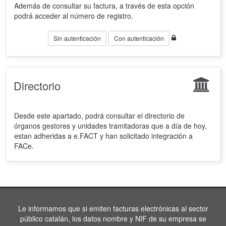
Además de consultar su factura, a través de esta opción
podrá acceder al número de registro.
Sin autenticación
Con autenticación
Directorio
Desde este apartado, podrá consultar el directorio de
órganos gestores y unidades tramitadoras que a día de hoy,
estan adheridas a e.FACT y han solicitado integración a
FACe.
Le informamos que si emiten facturas electrónicas al sector
público catalán, los datos nombre y NIF de su empresa se