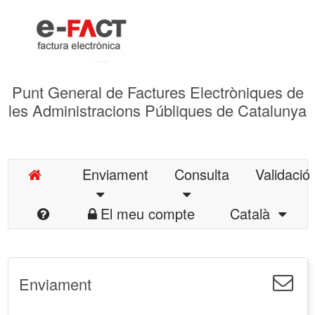
Punt General de Factures Electròniques de
les Administracions Públiques de Catalunya
Enviament
Consulta
Validació
El meu compte
Català
Enviament