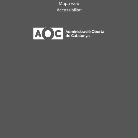
Mapa web
Accessibilitat