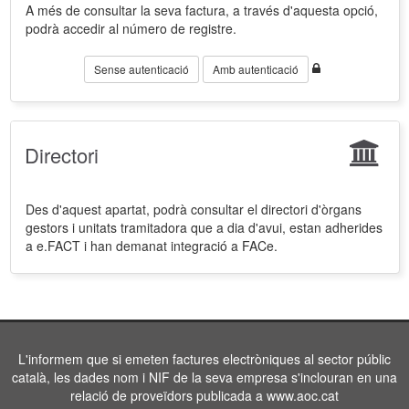
A més de consultar la seva factura, a través d'aquesta opció,
podrà accedir al número de registre.
Sense autenticació
Amb autenticació
Directori
Des d'aquest apartat, podrà consultar el directori d'òrgans
gestors i unitats tramitadora que a dia d'avui, estan adherides
a e.FACT i han demanat integració a FACe.
L'informem que si emeten factures electròniques al sector públic
català, les dades nom i NIF de la seva empresa s'inclouran en una
relació de proveïdors publicada a www.aoc.cat