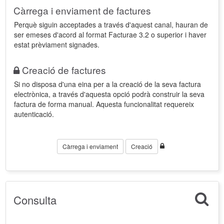
Càrrega i enviament de factures
Perquè siguin acceptades a través d'aquest canal, hauran de
ser emeses d'acord al format Facturae 3.2 o superior i haver
estat prèviament signades.
Creació de factures
Si no disposa d'una eina per a la creació de la seva factura
electrònica, a través d'aquesta opció podrà construir la seva
factura de forma manual. Aquesta funcionalitat requereix
autenticació.
Càrrega i enviament
Creació
Consulta