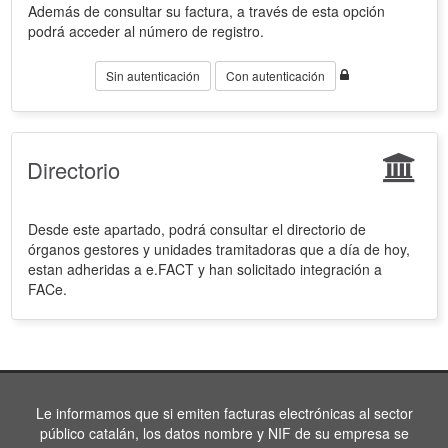
Además de consultar su factura, a través de esta opción
podrá acceder al número de registro.
Sin autenticación
Con autenticación
Directorio
Desde este apartado, podrá consultar el directorio de
órganos gestores y unidades tramitadoras que a día de hoy,
estan adheridas a e.FACT y han solicitado integración a
FACe.
Le informamos que si emiten facturas electrónicas al sector
público catalán, los datos nombre y NIF de su empresa se