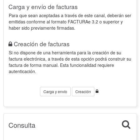
Carga y envío de facturas
Para que sean aceptadas a través de este canal, deberán ser
emitidas conforme al formato FACTURAe 3.2 o superior y
haber sido previamente firmadas.
Creación de facturas
Si no dispone de una herramienta para la creación de su
factura electrónica, a través de esta opción podrá construir su
factura de forma manual. Esta funcionalidad requiere
autenticación.
Carga y envío
Creación
Consulta