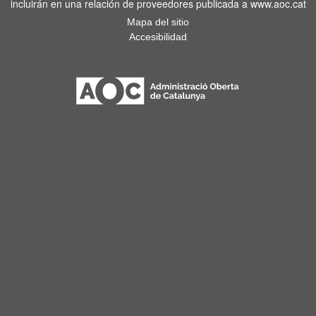
incluirán en una relación de proveedores publicada a www.aoc.cat
Mapa del sitio
Accesibilidad