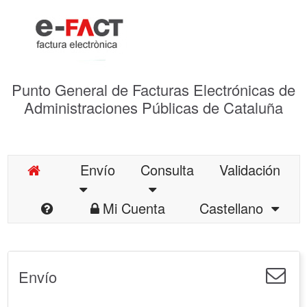
Punto General de Facturas Electrónicas de
Administraciones Públicas de Cataluña
Envío
Consulta
Validación
Mi Cuenta
Castellano
Envío