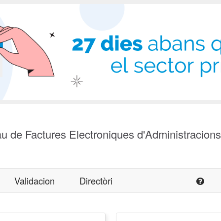
u de Factures Electroniques d'Administracion
Validacion
Directòri