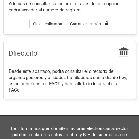
Además de consultar su factura, a través de esta opción
podrá acceder al número de registro.
Sin autenticación
Con autenticación
Directorio
Desde este apartado, podrá consultar el directorio de
órganos gestores y unidades tramitadoras que a día de hoy,
estan adheridas a e.FACT y han solicitado integración a
FACe.
Le informamos que si emiten facturas electrónicas al sector
público catalán, los datos nombre y NIF de su empresa se