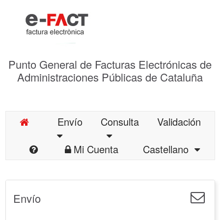
Punto General de Facturas Electrónicas de
Administraciones Públicas de Cataluña
Envío
Consulta
Validación
Mi Cuenta
Castellano
Envío