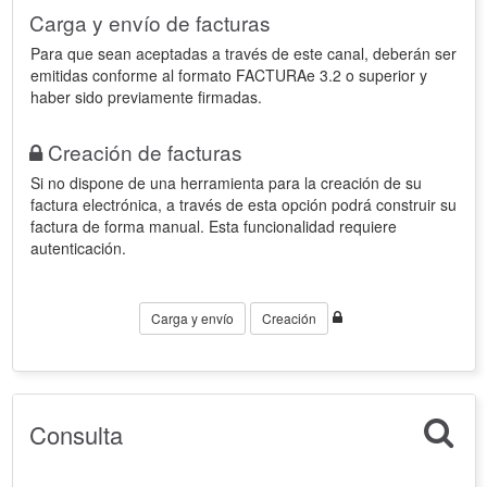
Carga y envío de facturas
Para que sean aceptadas a través de este canal, deberán ser
emitidas conforme al formato FACTURAe 3.2 o superior y
haber sido previamente firmadas.
Creación de facturas
Si no dispone de una herramienta para la creación de su
factura electrónica, a través de esta opción podrá construir su
factura de forma manual. Esta funcionalidad requiere
autenticación.
Carga y envío
Creación
Consulta