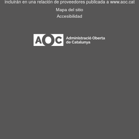
incluirán en una relación de proveedores publicada a www.aoc.cat
Mapa del sitio
Accesibilidad