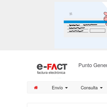
Punto Gener
Envío
Consulta