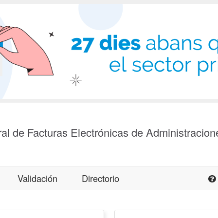
al de Facturas Electrónicas de Administracion
Validación
Directorio