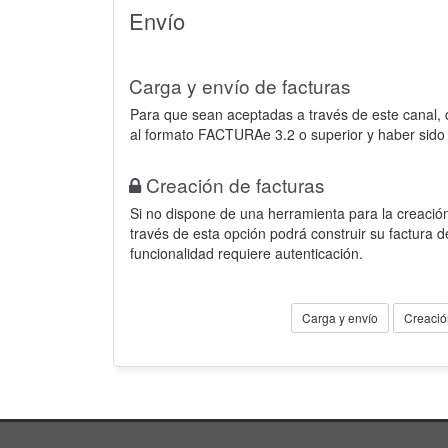
Envío
Carga y envío de facturas
Para que sean aceptadas a través de este canal,
al formato FACTURAe 3.2 o superior y haber sido
Creación de facturas
Si no dispone de una herramienta para la creación
través de esta opción podrá construir su factura 
funcionalidad requiere autenticación.
Carga y envío
Creació