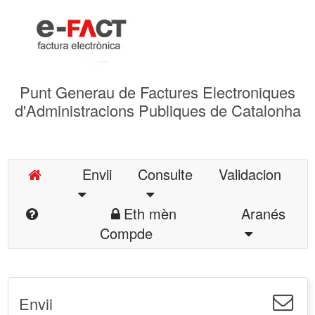
Punt Generau de Factures Electroniques
d'Administracions Publiques de Catalonha
Envii
Consulte
Validacion
Eth mèn
Aranés
Compde
Envii