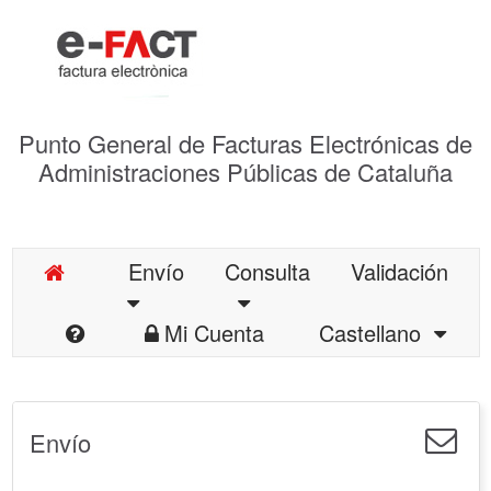
Punto General de Facturas Electrónicas de
Administraciones Públicas de Cataluña
Envío
Consulta
Validación
Mi Cuenta
Castellano
Envío