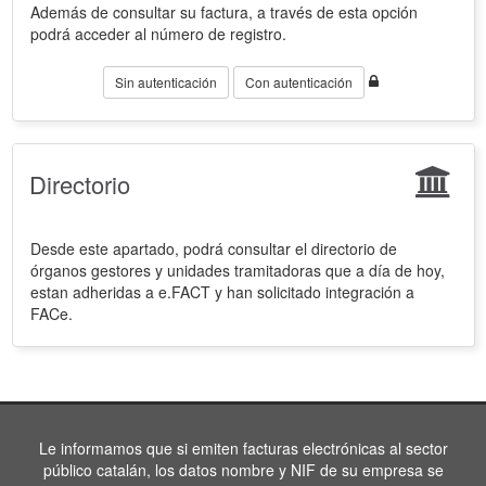
Además de consultar su factura, a través de esta opción
podrá acceder al número de registro.
Sin autenticación
Con autenticación
Directorio
Desde este apartado, podrá consultar el directorio de
órganos gestores y unidades tramitadoras que a día de hoy,
estan adheridas a e.FACT y han solicitado integración a
FACe.
Le informamos que si emiten facturas electrónicas al sector
público catalán, los datos nombre y NIF de su empresa se