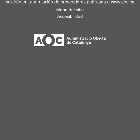
incluirán en una relación de proveedores publicada a www.aoc.cat
Mapa del sitio
Accesibilidad