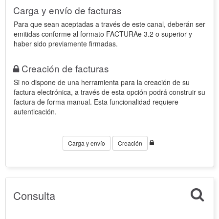
Carga y envío de facturas
Para que sean aceptadas a través de este canal, deberán ser
emitidas conforme al formato FACTURAe 3.2 o superior y
haber sido previamente firmadas.
Creación de facturas
Si no dispone de una herramienta para la creación de su
factura electrónica, a través de esta opción podrá construir su
factura de forma manual. Esta funcionalidad requiere
autenticación.
Carga y envío
Creación
Consulta