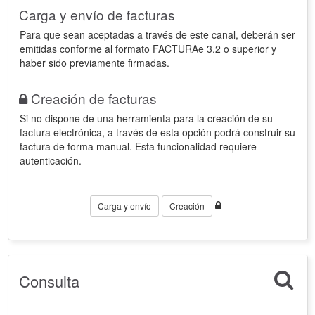
Carga y envío de facturas
Para que sean aceptadas a través de este canal, deberán ser
emitidas conforme al formato FACTURAe 3.2 o superior y
haber sido previamente firmadas.
Creación de facturas
Si no dispone de una herramienta para la creación de su
factura electrónica, a través de esta opción podrá construir su
factura de forma manual. Esta funcionalidad requiere
autenticación.
Carga y envío
Creación
Consulta