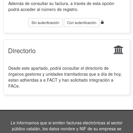
Además de consultar su factura, a través de esta opción
podrá acceder al número de registro.
Sin autenticación
Con autenticación
Directorio
Desde este apartado, podrá consultar el directorio de
órganos gestores y unidades tramitadoras que a día de hoy,
estan adheridas a e.FACT y han solicitado integración a
FACe.
Le informamos que si emiten facturas electrónicas al sector
público catalán, los datos nombre y NIF de su empresa se