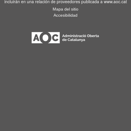
incluirán en una relación de proveedores publicada a www.aoc.cat
Mapa del sitio
Accesibilidad