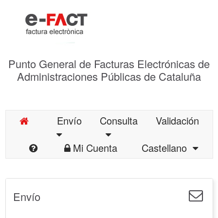
Punto General de Facturas Electrónicas de
Administraciones Públicas de Cataluña
Envío
Consulta
Validación
Mi Cuenta
Castellano
Envío