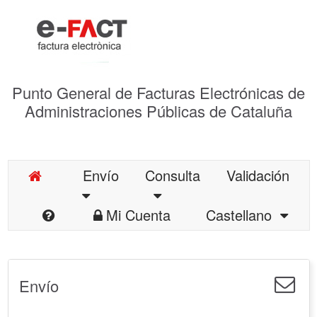
Punto General de Facturas Electrónicas de
Administraciones Públicas de Cataluña
Envío
Consulta
Validación
Mi Cuenta
Castellano
Envío