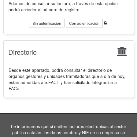
Además de consultar su factura, a través de esta opción
podrá acceder al número de registro.
Sin autenticación
Con autenticación
Directorio
Desde este apartado, podrá consultar el directorio de
órganos gestores y unidades tramitadoras que a día de hoy,
estan adheridas a e.FACT y han solicitado integración a
FACe.
Le informamos que si emiten facturas electrónicas al sector
público catalán, los datos nombre y NIF de su empresa se