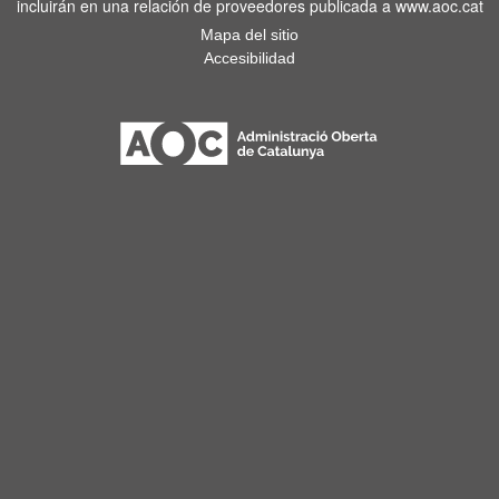
incluirán en una relación de proveedores publicada a www.aoc.cat
Mapa del sitio
Accesibilidad