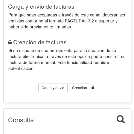
Carga y envío de facturas
Para que sean aceptadas a través de este canal, deberán ser
emitidas conforme al formato FACTURAe 3.2 o superior y
haber sido previamente firmadas.
Creación de facturas
Si no dispone de una herramienta para la creación de su
factura electrónica, a través de esta opción podrá construir su
factura de forma manual. Esta funcionalidad requiere
autenticación.
Carga y envío
Creación
Consulta