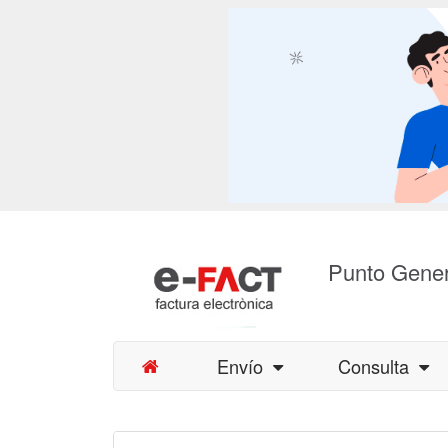
Punto Gener
Envío
Consulta