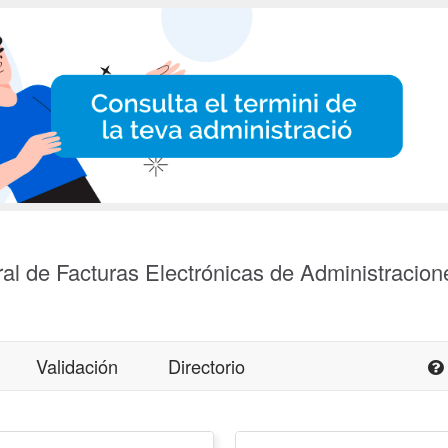
al de Facturas Electrónicas de Administracion
Validación
Directorio