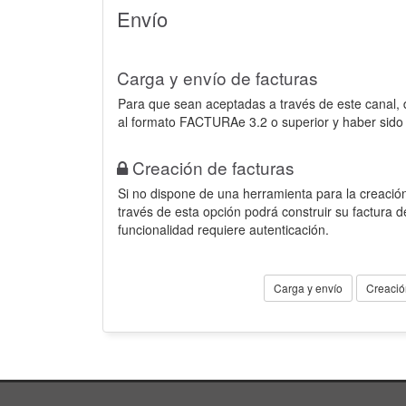
Envío
Carga y envío de facturas
Para que sean aceptadas a través de este canal,
al formato FACTURAe 3.2 o superior y haber sido
Creación de facturas
Si no dispone de una herramienta para la creación
través de esta opción podrá construir su factura 
funcionalidad requiere autenticación.
Carga y envío
Creació