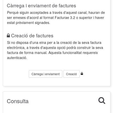
Càrrega i enviament de factures
Perquè siguin acceptades a través d'aquest canal, hauran de
ser emeses d'acord al format Facturae 3.2 o superior i haver
estat prèviament signades.
Creació de factures
Si no disposa d'una eina per a la creació de la seva factura
electrònica, a través d'aquesta opció podrà construir la seva
factura de forma manual. Aquesta funcionalitat requereix
autenticació.
Càrrega i enviament
Creació
Consulta