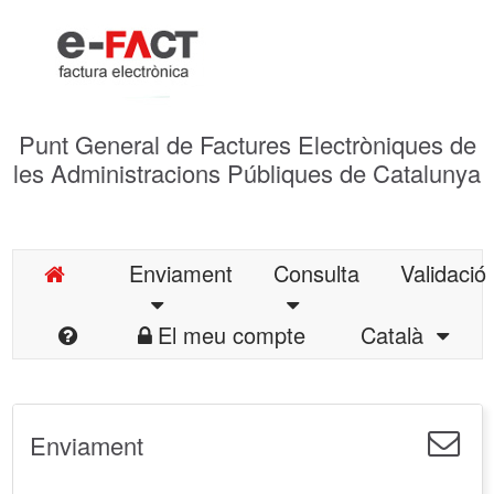
Punt General de Factures Electròniques de
les Administracions Públiques de Catalunya
Enviament
Consulta
Validació
El meu compte
Català
Enviament