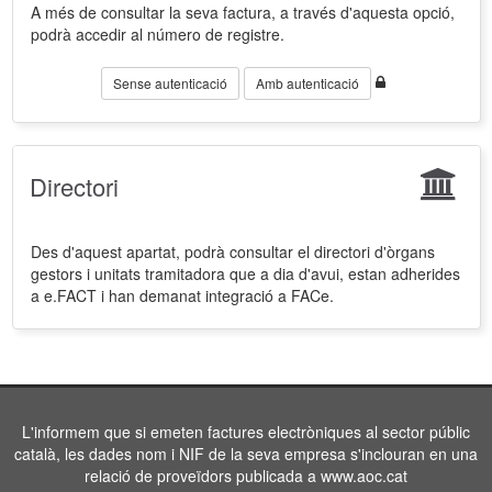
A més de consultar la seva factura, a través d'aquesta opció,
podrà accedir al número de registre.
Sense autenticació
Amb autenticació
Directori
Des d'aquest apartat, podrà consultar el directori d'òrgans
gestors i unitats tramitadora que a dia d'avui, estan adherides
a e.FACT i han demanat integració a FACe.
L'informem que si emeten factures electròniques al sector públic
català, les dades nom i NIF de la seva empresa s'inclouran en una
relació de proveïdors publicada a www.aoc.cat