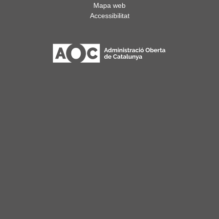
Mapa web
Accessibilitat