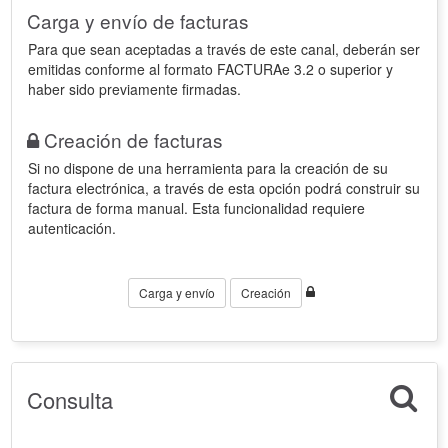
Carga y envío de facturas
Para que sean aceptadas a través de este canal, deberán ser
emitidas conforme al formato FACTURAe 3.2 o superior y
haber sido previamente firmadas.
Creación de facturas
Si no dispone de una herramienta para la creación de su
factura electrónica, a través de esta opción podrá construir su
factura de forma manual. Esta funcionalidad requiere
autenticación.
Carga y envío
Creación
Consulta