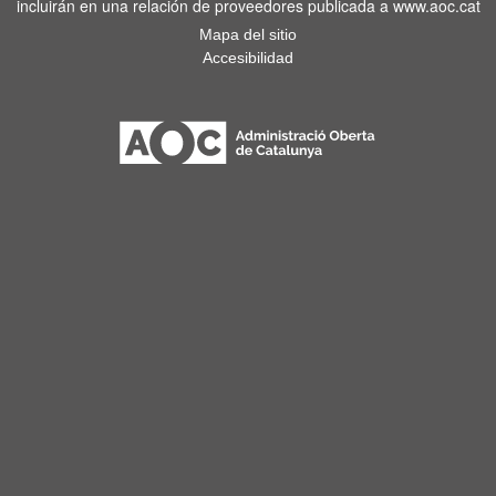
incluirán en una relación de proveedores publicada a www.aoc.cat
Mapa del sitio
Accesibilidad