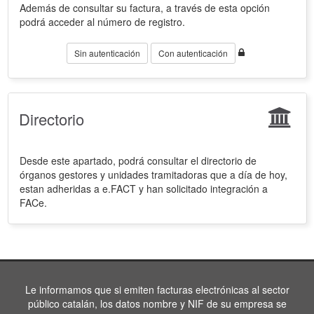
Además de consultar su factura, a través de esta opción
podrá acceder al número de registro.
Sin autenticación
Con autenticación
Directorio
Desde este apartado, podrá consultar el directorio de
órganos gestores y unidades tramitadoras que a día de hoy,
estan adheridas a e.FACT y han solicitado integración a
FACe.
Le informamos que si emiten facturas electrónicas al sector
público catalán, los datos nombre y NIF de su empresa se