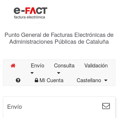
Punto General de Facturas Electrónicas de
Administraciones Públicas de Cataluña
Envío
Consulta
Validación
Mi Cuenta
Castellano
Envío