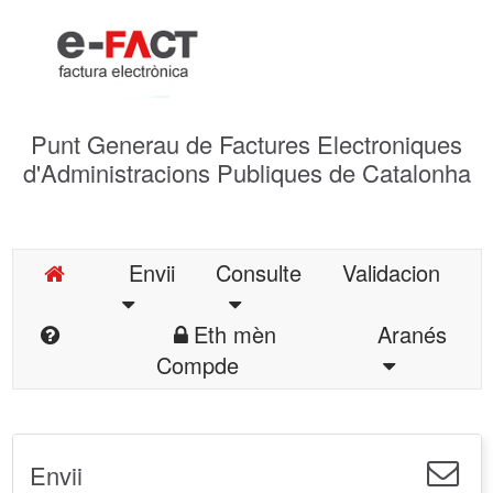
Punt Generau de Factures Electroniques
d'Administracions Publiques de Catalonha
Envii
Consulte
Validacion
Eth mèn
Aranés
Compde
Envii