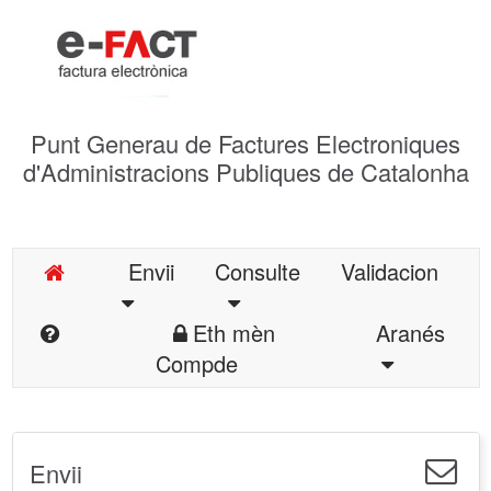
Punt Generau de Factures Electroniques
d'Administracions Publiques de Catalonha
Envii
Consulte
Validacion
Eth mèn
Aranés
Compde
Envii