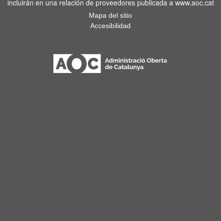
incluirán en una relación de proveedores publicada a www.aoc.cat
Mapa del sitio
Accesibilidad