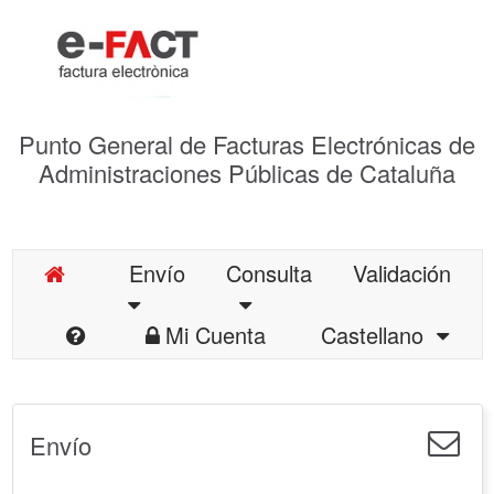
Punto General de Facturas Electrónicas de
Administraciones Públicas de Cataluña
Envío
Consulta
Validación
Mi Cuenta
Castellano
Envío