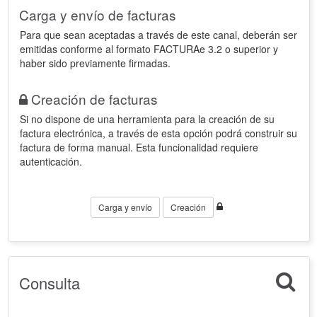
Carga y envío de facturas
Para que sean aceptadas a través de este canal, deberán ser
emitidas conforme al formato FACTURAe 3.2 o superior y
haber sido previamente firmadas.
Creación de facturas
Si no dispone de una herramienta para la creación de su
factura electrónica, a través de esta opción podrá construir su
factura de forma manual. Esta funcionalidad requiere
autenticación.
Carga y envío
Creación
Consulta