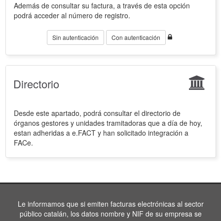
Además de consultar su factura, a través de esta opción
podrá acceder al número de registro.
Sin autenticación
Con autenticación
Directorio
Desde este apartado, podrá consultar el directorio de
órganos gestores y unidades tramitadoras que a día de hoy,
estan adheridas a e.FACT y han solicitado integración a
FACe.
Le informamos que si emiten facturas electrónicas al sector
público catalán, los datos nombre y NIF de su empresa se