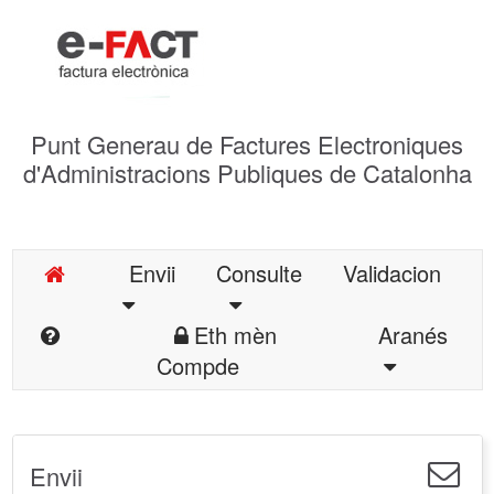
Punt Generau de Factures Electroniques
d'Administracions Publiques de Catalonha
Envii
Consulte
Validacion
Eth mèn
Aranés
Compde
Envii