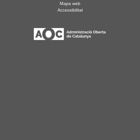
Mapa web
Accessibilitat