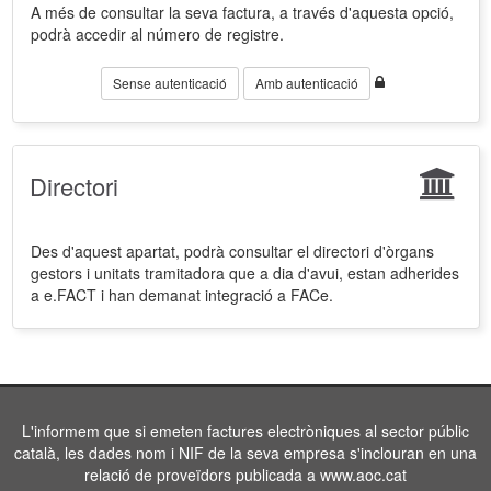
A més de consultar la seva factura, a través d'aquesta opció,
podrà accedir al número de registre.
Sense autenticació
Amb autenticació
Directori
Des d'aquest apartat, podrà consultar el directori d'òrgans
gestors i unitats tramitadora que a dia d'avui, estan adherides
a e.FACT i han demanat integració a FACe.
L'informem que si emeten factures electròniques al sector públic
català, les dades nom i NIF de la seva empresa s'inclouran en una
relació de proveïdors publicada a www.aoc.cat