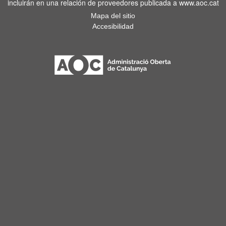
incluirán en una relación de proveedores publicada a www.aoc.cat
Mapa del sitio
Accesibilidad