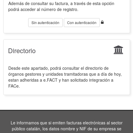
Además de consultar su factura, a través de esta opción
podrá acceder al número de registro.
Sin autenticación
Con autenticación
Directorio
Desde este apartado, podrá consultar el directorio de
órganos gestores y unidades tramitadoras que a día de hoy,
estan adheridas a e.FACT y han solicitado integración a
FACe.
Le informamos que si emiten facturas electrónicas al sector
público catalán, los datos nombre y NIF de su empresa se