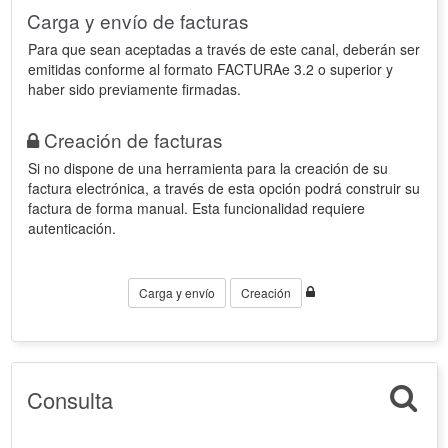
Carga y envío de facturas
Para que sean aceptadas a través de este canal, deberán ser
emitidas conforme al formato FACTURAe 3.2 o superior y
haber sido previamente firmadas.
Creación de facturas
Si no dispone de una herramienta para la creación de su
factura electrónica, a través de esta opción podrá construir su
factura de forma manual. Esta funcionalidad requiere
autenticación.
Carga y envío
Creación
Consulta