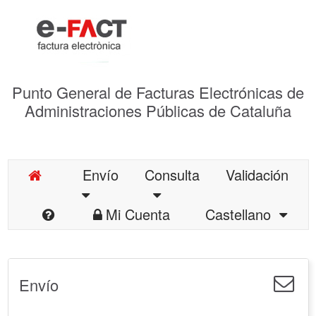
Punto General de Facturas Electrónicas de
Administraciones Públicas de Cataluña
Envío
Consulta
Validación
Mi Cuenta
Castellano
Envío