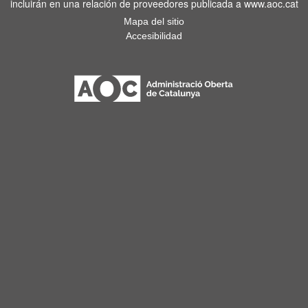
incluirán en una relación de proveedores publicada a www.aoc.cat
Mapa del sitio
Accesibilidad