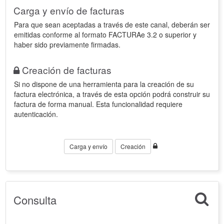
Carga y envío de facturas
Para que sean aceptadas a través de este canal, deberán ser
emitidas conforme al formato FACTURAe 3.2 o superior y
haber sido previamente firmadas.
Creación de facturas
Si no dispone de una herramienta para la creación de su
factura electrónica, a través de esta opción podrá construir su
factura de forma manual. Esta funcionalidad requiere
autenticación.
Carga y envío
Creación
Consulta