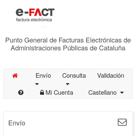
Punto General de Facturas Electrónicas de
Administraciones Públicas de Cataluña
Envío
Consulta
Validación
Mi Cuenta
Castellano
Envío