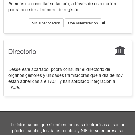
Además de consultar su factura, a través de esta opción
podrá acceder al número de registro.
Sin autenticación
Con autenticación
Directorio
Desde este apartado, podrá consultar el directorio de
órganos gestores y unidades tramitadoras que a día de hoy,
estan adheridas a e.FACT y han solicitado integración a
FACe.
Le informamos que si emiten facturas electrónicas al sector
público catalán, los datos nombre y NIF de su empresa se