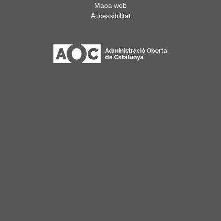
Mapa web
Accessibilitat