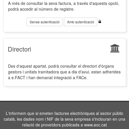
A més de consultar la seva factura, a través d'aquesta opció,
podrà accedir al número de registre.
Sense autenticació
Amb autenticació
Directori
Des d'aquest apartat, podrà consultar el directori d'òrgans
gestors i unitats tramitadora que a dia d'avui, estan adherides
a e.FACT i han demanat integració a FACe.
L'informem que si emeten factures electròniques al sector públic
català, les dades nom i NIF de la seva empresa s'inclouran en una
relació de proveïdors publicada a www.aoc.cat