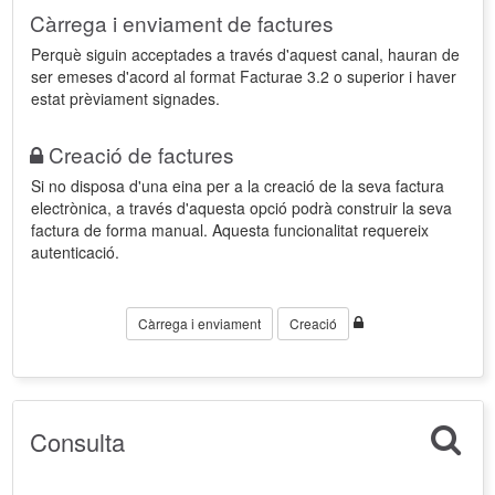
Càrrega i enviament de factures
Perquè siguin acceptades a través d'aquest canal, hauran de
ser emeses d'acord al format Facturae 3.2 o superior i haver
estat prèviament signades.
Creació de factures
Si no disposa d'una eina per a la creació de la seva factura
electrònica, a través d'aquesta opció podrà construir la seva
factura de forma manual. Aquesta funcionalitat requereix
autenticació.
Càrrega i enviament
Creació
Consulta