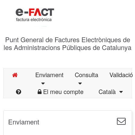
Punt General de Factures Electròniques de
les Administracions Públiques de Catalunya
Enviament
Consulta
Validació
El meu compte
Català
Enviament