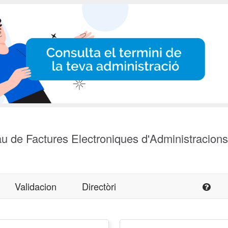
u de Factures Electroniques d'Administracion
Validacion
Directòri