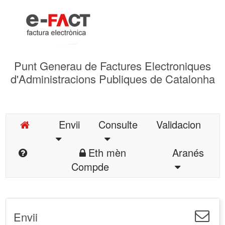
Punt Generau de Factures Electroniques
d'Administracions Publiques de Catalonha
Envii
Consulte
Validacion
Eth mèn
Aranés
Compde
Envii