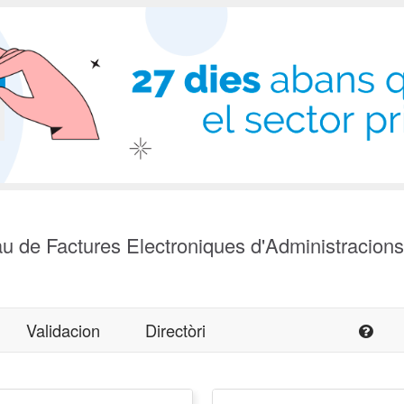
u de Factures Electroniques d'Administracion
Validacion
Directòri