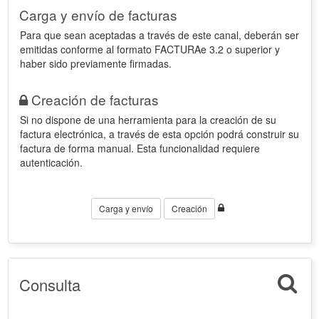
Carga y envío de facturas
Para que sean aceptadas a través de este canal, deberán ser
emitidas conforme al formato FACTURAe 3.2 o superior y
haber sido previamente firmadas.
Creación de facturas
Si no dispone de una herramienta para la creación de su
factura electrónica, a través de esta opción podrá construir su
factura de forma manual. Esta funcionalidad requiere
autenticación.
Carga y envío
Creación
Consulta