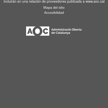
incluirán en una relación de proveedores publicada a www.aoc.cat
Mapa del sitio
Accesibilidad