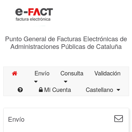
Punto General de Facturas Electrónicas de
Administraciones Públicas de Cataluña
Envío
Consulta
Validación
Mi Cuenta
Castellano
Envío