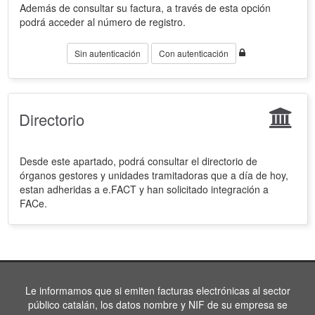
Además de consultar su factura, a través de esta opción
podrá acceder al número de registro.
Sin autenticación
Con autenticación
Directorio
Desde este apartado, podrá consultar el directorio de
órganos gestores y unidades tramitadoras que a día de hoy,
estan adheridas a e.FACT y han solicitado integración a
FACe.
Le informamos que si emiten facturas electrónicas al sector
público catalán, los datos nombre y NIF de su empresa se