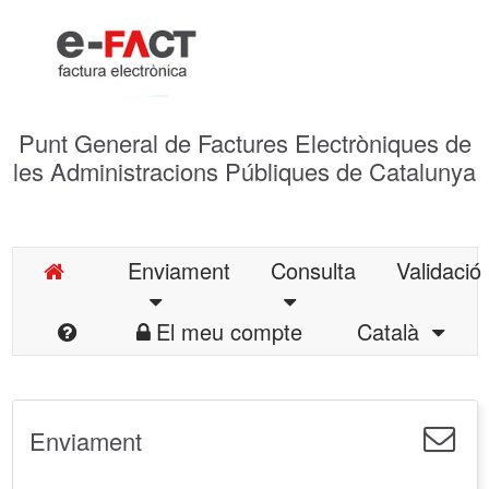
Punt General de Factures Electròniques de
les Administracions Públiques de Catalunya
Enviament
Consulta
Validació
El meu compte
Català
Enviament