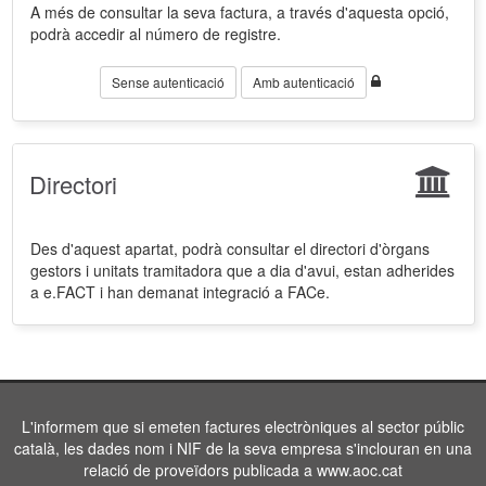
A més de consultar la seva factura, a través d'aquesta opció,
podrà accedir al número de registre.
Sense autenticació
Amb autenticació
Directori
Des d'aquest apartat, podrà consultar el directori d'òrgans
gestors i unitats tramitadora que a dia d'avui, estan adherides
a e.FACT i han demanat integració a FACe.
L'informem que si emeten factures electròniques al sector públic
català, les dades nom i NIF de la seva empresa s'inclouran en una
relació de proveïdors publicada a www.aoc.cat