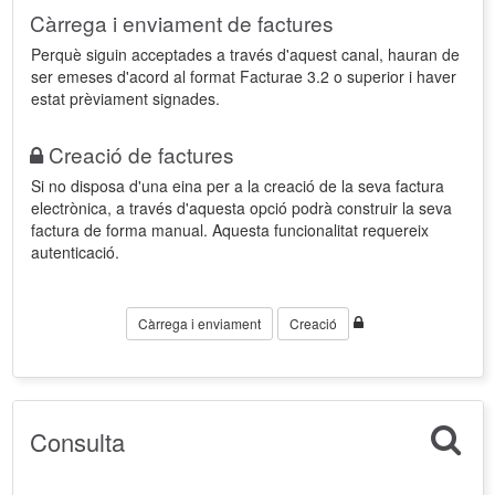
Càrrega i enviament de factures
Perquè siguin acceptades a través d'aquest canal, hauran de
ser emeses d'acord al format Facturae 3.2 o superior i haver
estat prèviament signades.
Creació de factures
Si no disposa d'una eina per a la creació de la seva factura
electrònica, a través d'aquesta opció podrà construir la seva
factura de forma manual. Aquesta funcionalitat requereix
autenticació.
Càrrega i enviament
Creació
Consulta