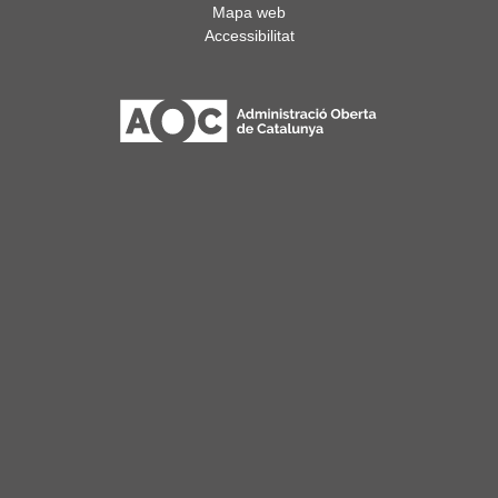
Mapa web
Accessibilitat